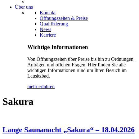
Über uns
Kontakt
Öffnungszeiten & Preise
Qualifizierung
News
Karriere
Wichtige Informationen
Von Öffnungszeiten über Preise bis hin zu Ordnungen,
Anträgen und offenen Fragen: Hier finden Sie alle
wichtigen Informationen rund um Ihren Besuch im
Lausitzbad.
mehr erfahren
Sakura
Lange Saunanacht „Sakura“ – 18.04.2026