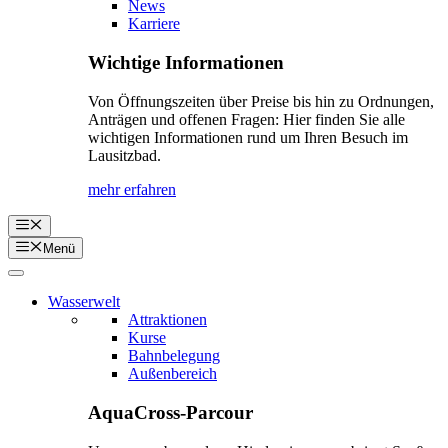
News
Karriere
Wichtige Informationen
Von Öffnungszeiten über Preise bis hin zu Ordnungen,
Anträgen und offenen Fragen: Hier finden Sie alle
wichtigen Informationen rund um Ihren Besuch im
Lausitzbad.
mehr erfahren
Menü
Menü
Wasserwelt
Attraktionen
Kurse
Bahnbelegung
Außenbereich
AquaCross-Parcour