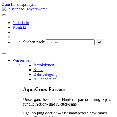
Zum Inhalt springen
Gutschein
Kontakt
Suchen nach:
Wasserwelt
Attraktionen
Kurse
Bahnbelegung
Außenbereich
AquaCross-Parcour
Unser ganz besonderer Hindernisparcour bringt Spaß
für alle Action- und Kletter-Fans.
Egal ob jung oder alt – hier kann jeder Schwimmer