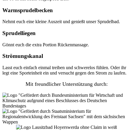
Warmsprudelbecken
Nehmt euch eine kleine Auszeit und genießt unser Sprudelbad.
Sprudelliegen
Gönnt euch die extra Portion Rückenmassage.
Strömungskanal
Lasst euch einfach einmal treiben und schwerelos fühlen. Oder ihr
legt eine Sporteinheit ein und versucht gegen den Strom zu laufen.
Mit freundlicher Unterstützung durch: