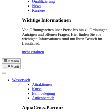
Qualifizierung
News
Karriere
Wichtige Informationen
Von Öffnungszeiten über Preise bis hin zu Ordnungen,
Anträgen und offenen Fragen: Hier finden Sie alle
wichtigen Informationen rund um Ihren Besuch im
Lausitzbad.
mehr erfahren
Menü
Menü
Wasserwelt
Attraktionen
Kurse
Bahnbelegung
Außenbereich
AquaCross-Parcour