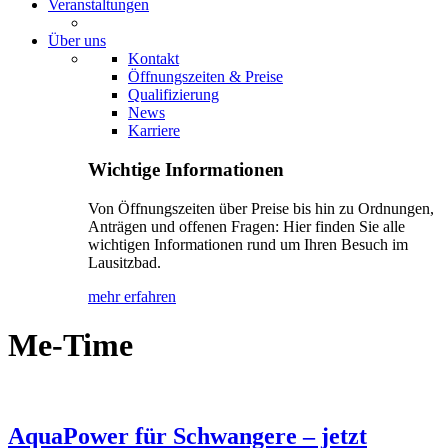
Veranstaltungen
Über uns
Kontakt
Öffnungszeiten & Preise
Qualifizierung
News
Karriere
Wichtige Informationen
Von Öffnungszeiten über Preise bis hin zu Ordnungen,
Anträgen und offenen Fragen: Hier finden Sie alle
wichtigen Informationen rund um Ihren Besuch im
Lausitzbad.
mehr erfahren
Me-Time
AquaPower für Schwangere – jetzt