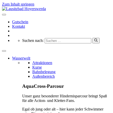
Zum Inhalt springen
Gutschein
Kontakt
Suchen nach:
Wasserwelt
Attraktionen
Kurse
Bahnbelegung
Außenbereich
AquaCross-Parcour
Unser ganz besonderer Hindernisparcour bringt Spaß
für alle Action- und Kletter-Fans.
Egal ob jung oder alt – hier kann jeder Schwimmer