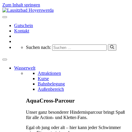
Zum Inhalt springen
Gutschein
Kontakt
Suchen nach:
Wasserwelt
Attraktionen
Kurse
Bahnbelegung
Außenbereich
AquaCross-Parcour
Unser ganz besonderer Hindernisparcour bringt Spaß
für alle Action- und Kletter-Fans.
Egal ob jung oder alt – hier kann jeder Schwimmer