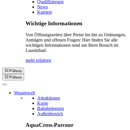
Qualifizierung
News
Karriere
Wichtige Informationen
Von Öffnungszeiten über Preise bis hin zu Ordnungen,
Anträgen und offenen Fragen: Hier finden Sie alle
wichtigen Informationen rund um Ihren Besuch im
Lausitzbad.
mehr erfahren
Menü
Menü
Wasserwelt
Attraktionen
Kurse
Bahnbelegung
Außenbereich
AquaCross-Parcour