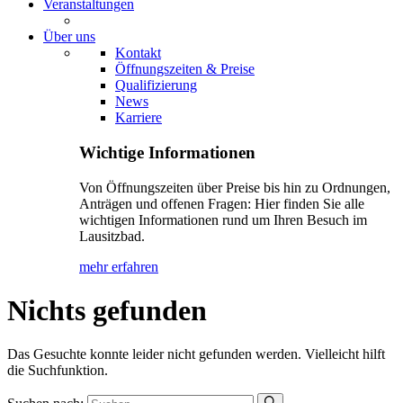
Veranstaltungen
Über uns
Kontakt
Öffnungszeiten & Preise
Qualifizierung
News
Karriere
Wichtige Informationen
Von Öffnungszeiten über Preise bis hin zu Ordnungen,
Anträgen und offenen Fragen: Hier finden Sie alle
wichtigen Informationen rund um Ihren Besuch im
Lausitzbad.
mehr erfahren
Nichts gefunden
Das Gesuchte konnte leider nicht gefunden werden. Vielleicht hilft
die Suchfunktion.