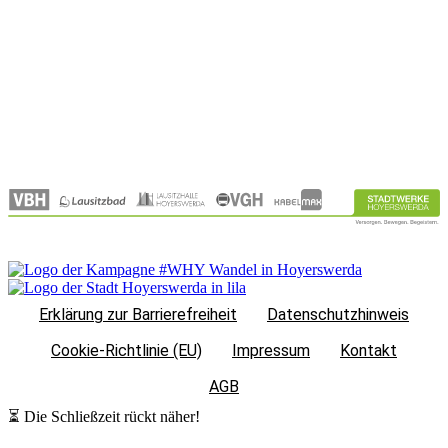
Gastronomie
Öffnungszeiten
Kontakt
Qualifizierung
Jobangebote
Erklärung zur Barrierefreiheit
Datenschutzhinweis
Cookie-Richtlinie (EU)
Impressum
Kontakt
AGB
⏳ Die Schließzeit rückt näher!